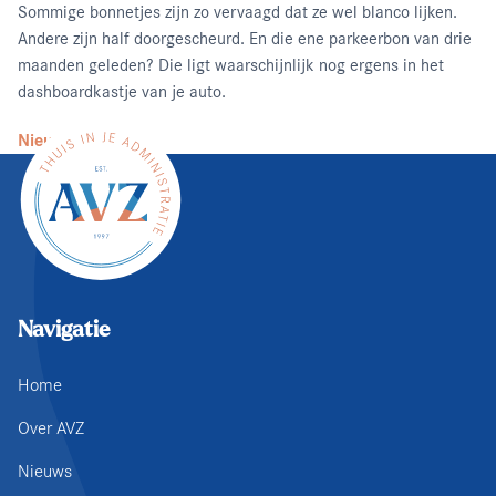
Sommige bonnetjes zijn zo vervaagd dat ze wel blanco lijken.
Andere zijn half doorgescheurd. En die ene parkeerbon van drie
maanden geleden? Die ligt waarschijnlijk nog ergens in het
dashboardkastje van je auto.
Nieuws lezen
Navigatie
Home
Over AVZ
Nieuws