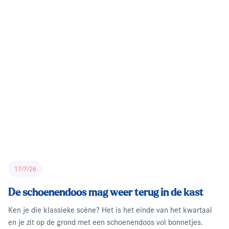
17/7/26
De schoenendoos mag weer terug in de kast
Ken je die klassieke scène? Het is het einde van het kwartaal
en je zit op de grond met een schoenendoos vol bonnetjes.