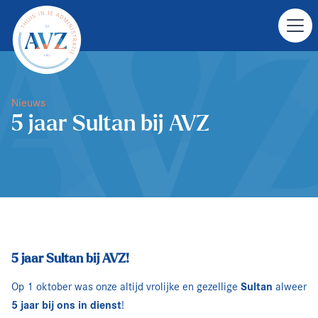
Nieuws
5 jaar Sultan bij AVZ
5 jaar Sultan bij AVZ!
Op 1 oktober was onze altijd vrolijke en gezellige
Sultan
alweer
5 jaar bij ons in dienst
!