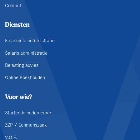
Contact
Diensten
Financiële administratie
Salaris administratie
Belasting advies
Online Boekhouden
Voor wie?
Startende ondernemer
ZZP / Eenmanszaak
V.O.F.