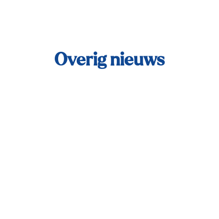
Overig nieuws