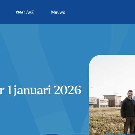
Over AVZ
Nieuws
r 1 januari 2026