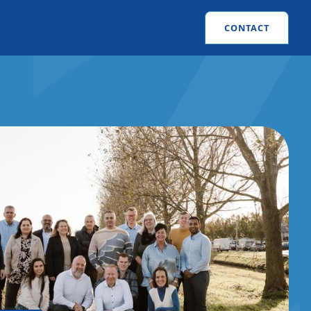
CONTACT