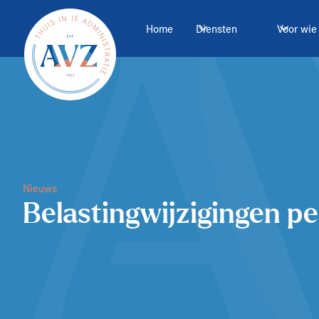
Home
Diensten
Voor wie
Nieuws
Belastingwijzigingen pe