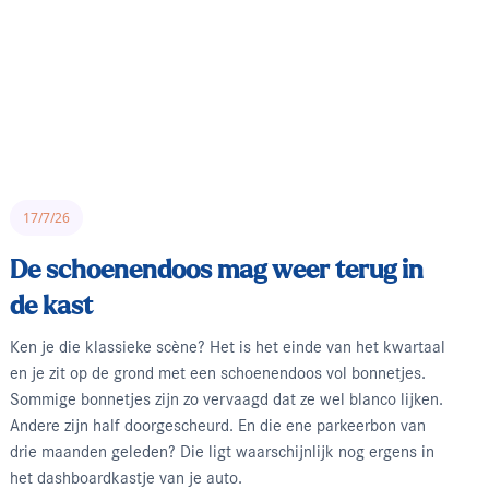
17/7/26
De schoenendoos mag weer terug in
de kast
Ken je die klassieke scène? Het is het einde van het kwartaal
en je zit op de grond met een schoenendoos vol bonnetjes.
Sommige bonnetjes zijn zo vervaagd dat ze wel blanco lijken.
Andere zijn half doorgescheurd. En die ene parkeerbon van
drie maanden geleden? Die ligt waarschijnlijk nog ergens in
het dashboardkastje van je auto.