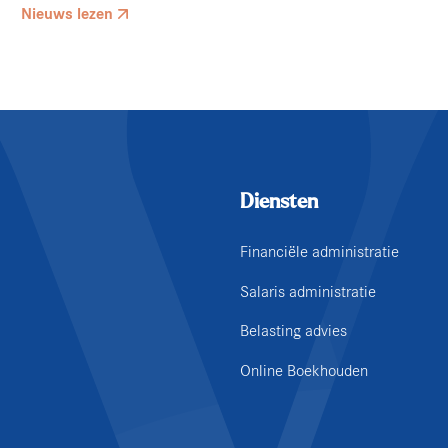
Nieuws lezen
Diensten
Financiële administratie
Salaris administratie
Belasting advies
Online Boekhouden