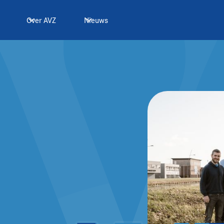
Over AVZ
Nieuws