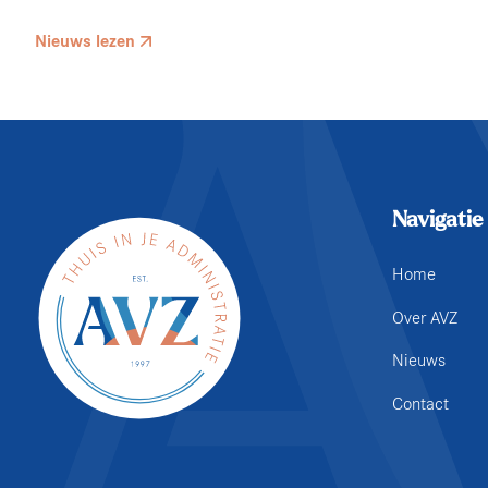
Nieuws lezen
Navigatie
Home
Over AVZ
Nieuws
Contact