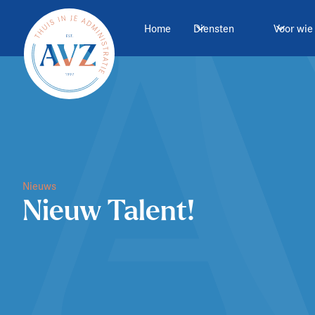
Home
Diensten
Voor wie
Nieuws
Nieuw Talent!