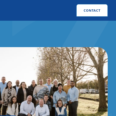
CONTACT