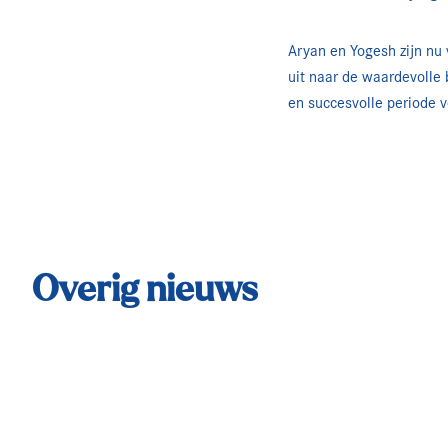
Aryan en Yogesh zijn nu
uit naar de waardevolle 
en succesvolle periode vo
Overig nieuws