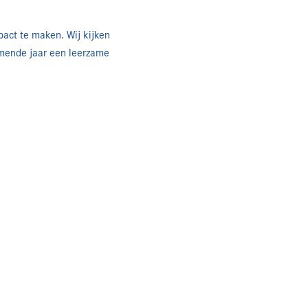
act te maken. Wij kijken
komende jaar een leerzame