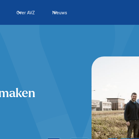
Over AVZ
Nieuws
 maken