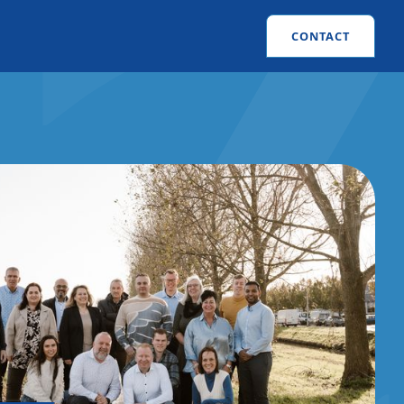
CONTACT