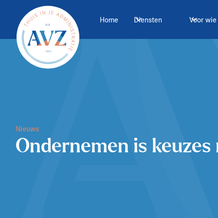
Home
Diensten
Voor wie
Nieuws
Ondernemen is keuzes