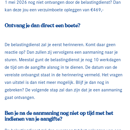
1 mei 2026 nog niet ontvangen door de belastingdienst? Dan
kan deze jou een verzuimboete opleggen van €469,-
Ontvang je dan direct een boete?
De belastingdienst zal je eerst herinneren. Komt daar geen
reactie op? Dan zullen zij vervolgens een aanmaning naar je
sturen. Meestal gunt de belastingdienst je nog 10 werkdagen
de tijd om de aangifte alsnog in te dienen. De datum van de
vereiste ontvangst staat in de herinnering vermeld. Het vragen
van uitstel is dan niet meer mogelijk. Blijf je dan nog in
gebreken? De volgende stap zal dan zijn dat je een aanmaning
gaat ontvangen.
Ben je na de aanmaning nog niet op tijd met het
indienen van je aangifte?