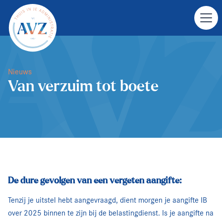
Nieuws
Van verzuim tot boete
De dure gevolgen van een vergeten aangifte:
Tenzij je uitstel hebt aangevraagd, dient morgen je aangifte IB
over 2025 binnen te zijn bij de belastingdienst. Is je aangifte na