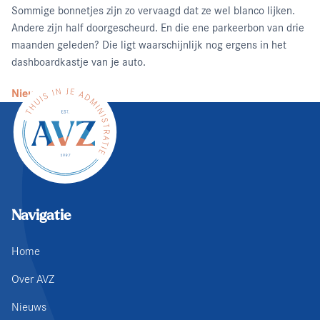
Sommige bonnetjes zijn zo vervaagd dat ze wel blanco lijken.
Andere zijn half doorgescheurd. En die ene parkeerbon van drie
maanden geleden? Die ligt waarschijnlijk nog ergens in het
dashboardkastje van je auto.
Nieuws lezen
Navigatie
Home
Over AVZ
Nieuws