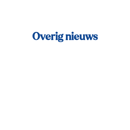
Overig nieuws