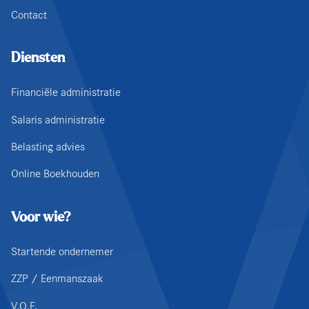
Contact
Diensten
Financiële administratie
Salaris administratie
Belasting advies
Online Boekhouden
Voor wie?
Startende ondernemer
ZZP / Eenmanszaak
V.O.F.