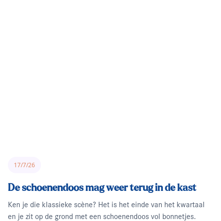
17/7/26
De schoenendoos mag weer terug in de kast
Ken je die klassieke scène? Het is het einde van het kwartaal
en je zit op de grond met een schoenendoos vol bonnetjes.