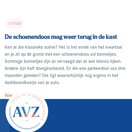
17/7/26
De schoenendoos mag weer terug in de kast
Ken je die klassieke scène? Het is het einde van het kwartaal
en je zit op de grond met een schoenendoos vol bonnetjes.
Sommige bonnetjes zijn zo vervaagd dat ze wel blanco lijken.
Andere zijn half doorgescheurd. En die ene parkeerbon van drie
maanden geleden? Die ligt waarschijnlijk nog ergens in het
dashboardkastje van je auto.
Nieuws lezen