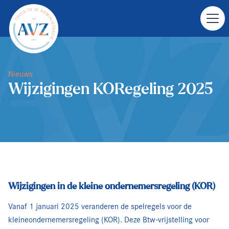
Nieuws
Wijzigingen KORegeling 2025
Wijzigingen in de kleine ondernemersregeling (KOR)
Vanaf 1 januari 2025 veranderen de spelregels voor de
kleineondernemersregeling (KOR). Deze Btw-vrijstelling voor