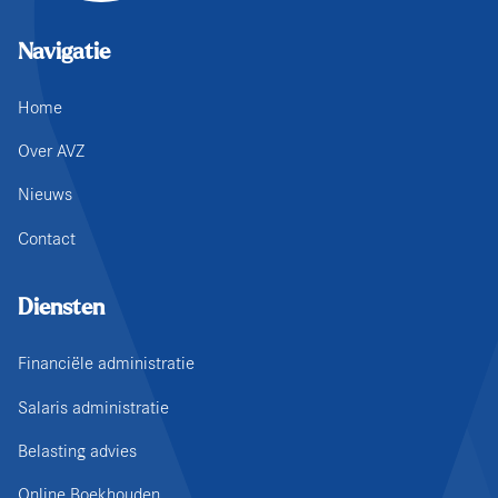
Navigatie
Home
Over AVZ
Nieuws
Contact
Diensten
Financiële administratie
Salaris administratie
Belasting advies
Online Boekhouden