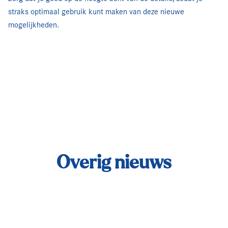
straks optimaal gebruik kunt maken van deze nieuwe
mogelijkheden.
Overig nieuws