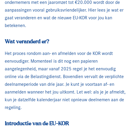
ondernemers met een jaaromzet tot €20.000 wordt door de
aanpassingen vooral gebruiksvriendelijker. Hier lees je wat er
gaat veranderen en wat de nieuwe EU-KOR voor jou kan
betekenen.
Wat veranderd er?
Het proces rondom aan- en afmelden voor de KOR wordt
eenvoudiger. Momenteel is dit nog een papieren
aangelegenheid, maar vanaf 2025 regel je het eenvoudig
online via de Belastingdienst. Bovendien vervalt de verplichte
deelnameperiode van drie jaar. Je kunt je voortaan af- en
aanmelden wanneer het jou uitkomt. Let wel: als je je afmeldt,
kun je datzelfde kalenderjaar niet opnieuw deelnemen aan de
regeling.
Introductie van de EU-KOR