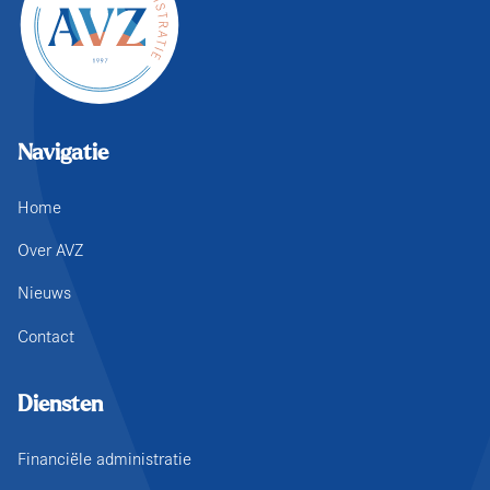
Navigatie
Home
Over AVZ
Nieuws
Contact
Diensten
Financiële administratie