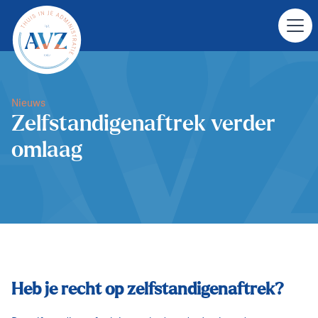
Nieuws
Zelfstandigenaftrek verder
omlaag
Heb je recht op zelfstandigenaftrek?