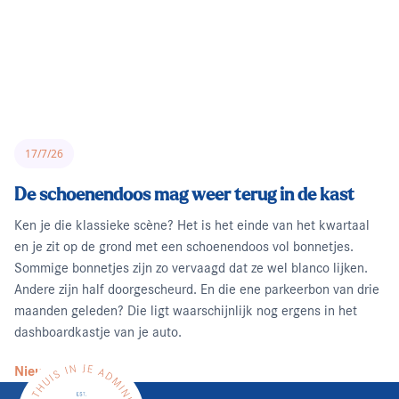
17/7/26
De schoenendoos mag weer terug in de kast
Ken je die klassieke scène? Het is het einde van het kwartaal
en je zit op de grond met een schoenendoos vol bonnetjes.
Sommige bonnetjes zijn zo vervaagd dat ze wel blanco lijken.
Andere zijn half doorgescheurd. En die ene parkeerbon van drie
maanden geleden? Die ligt waarschijnlijk nog ergens in het
dashboardkastje van je auto.
Nieuws lezen