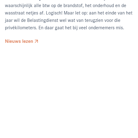
waarschijnlijk alle btw op de brandstof, het onderhoud en de
wasstraat netjes af. Logisch! Maar let op: aan het einde van het
jaar wil de Belastingdienst wel wat van terugzien voor die
privékilometers. En daar gaat het bij veel ondernemers mis.
Nieuws lezen