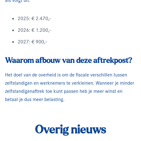
als volgt uit:
2025: € 2.470,-
2026: € 1.200,-
2027: € 900,-
Waarom afbouw van deze aftrekpost?
Het doel van de overheid is om de fiscale verschillen tussen
zelfstandigen en werknemers te verkleinen. Wanneer je minder
zelfstandigenaftrek toe kunt passen heb je meer winst en
betaal je dus meer belasting.
Overig nieuws