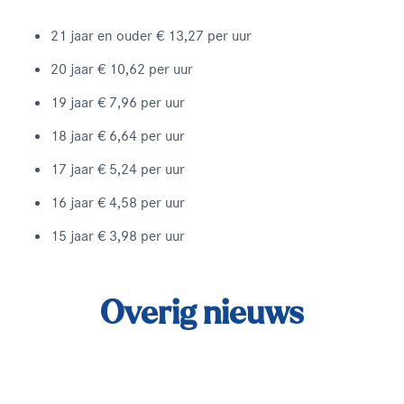
21 jaar en ouder € 13,27 per uur
20 jaar € 10,62 per uur
19 jaar € 7,96 per uur
18 jaar € 6,64 per uur
17 jaar € 5,24 per uur
16 jaar € 4,58 per uur
15 jaar € 3,98 per uur
Overig nieuws