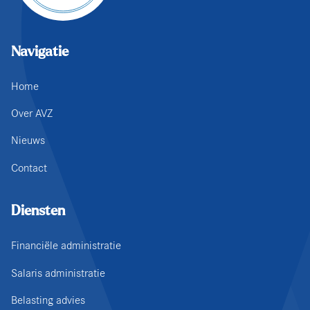
Navigatie
Home
Over AVZ
Nieuws
Contact
Diensten
Financiële administratie
Salaris administratie
Belasting advies