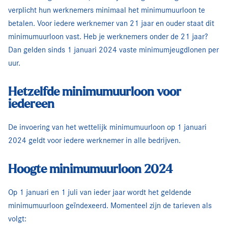
verplicht hun werknemers minimaal het minimumuurloon te
betalen. Voor iedere werknemer van 21 jaar en ouder staat dit
minimumuurloon vast. Heb je werknemers onder de 21 jaar?
Dan gelden sinds 1 januari 2024 vaste minimumjeugdlonen per
uur.
Hetzelfde minimumuurloon voor
iedereen
De invoering van het wettelijk minimumuurloon op 1 januari
2024 geldt voor iedere werknemer in alle bedrijven.
Hoogte minimumuurloon 2024
Op 1 januari en 1 juli van ieder jaar wordt het geldende
minimumuurloon geïndexeerd. Momenteel zijn de tarieven als
volgt: