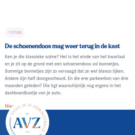
17/7/26
De schoenendoos mag weer terug in de kast
Ken je die klassieke scène? Het is het einde van het kwartaal
en je zit op de grond met een schoenendoos vol bonnetjes.
Sommige bonnetjes zijn zo vervaagd dat ze wel blanco lijken.
Andere zijn half doorgescheurd. En die ene parkeerbon van drie
maanden geleden? Die ligt waarschijnlijk nog ergens in het
dashboardkastje van je auto.
Nieuws lezen